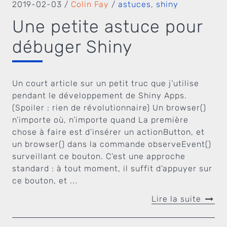
2019-02-03
/
Colin Fay
/
astuces
,
shiny
Une petite astuce pour
débuger Shiny
Un court article sur un petit truc que j’utilise
pendant le développement de Shiny Apps.
(Spoiler : rien de révolutionnaire) Un browser()
n’importe où, n’importe quand La première
chose à faire est d’insérer un actionButton, et
un browser() dans la commande observeEvent()
surveillant ce bouton. C’est une approche
standard : à tout moment, il suffit d’appuyer sur
ce bouton, et ...
Lire la suite