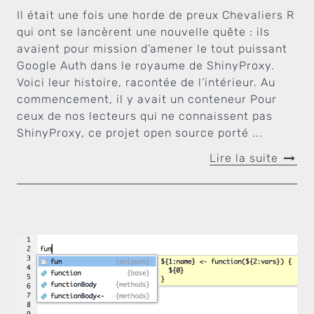
Il était une fois une horde de preux Chevaliers R
qui ont se lancèrent une nouvelle quête : ils
avaient pour mission d’amener le tout puissant
Google Auth dans le royaume de ShinyProxy.
Voici leur histoire, racontée de l’intérieur. Au
commencement, il y avait un conteneur Pour
ceux de nos lecteurs qui ne connaissent pas
ShinyProxy, ce projet open source porté ...
Lire la suite