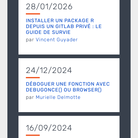
28/01/2026
INSTALLER UN PACKAGE R
DEPUIS UN GITLAB PRIVÉ : LE
GUIDE DE SURVIE
par
Vincent Guyader
24/12/2024
DÉBOGUER UNE FONCTION AVEC
DEBUGONCE() OU BROWSER()
par
Murielle Delmotte
16/09/2024