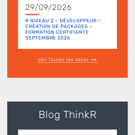
29/09/2026
R NIVEAU 2 – DÉVELOPPEUR –
CRÉATION DE PACKAGES –
FORMATION CERTIFIANTE
SEPTEMBRE 2026
Voir toutes les dates
Blog ThinkR