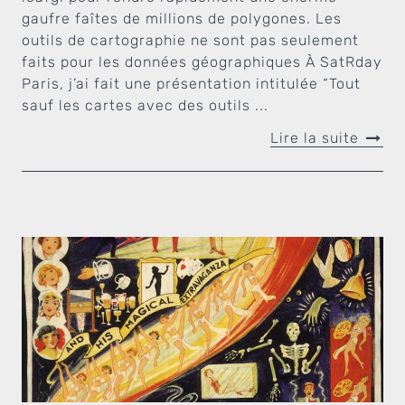
gaufre faîtes de millions de polygones. Les
outils de cartographie ne sont pas seulement
faits pour les données géographiques À SatRday
Paris, j’ai fait une présentation intitulée “Tout
sauf les cartes avec des outils ...
Lire la suite