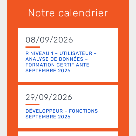
Notre calendrier
08/09/2026
R NIVEAU 1 – UTILISATEUR –
ANALYSE DE DONNÉES –
FORMATION CERTIFIANTE
SEPTEMBRE 2026
29/09/2026
DÉVELOPPEUR – FONCTIONS
SEPTEMBRE 2026