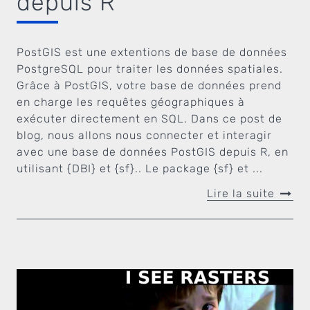
depuis R
PostGIS est une extentions de base de données
PostgreSQL pour traiter les données spatiales.
Grâce à PostGIS, votre base de données prend
en charge les requêtes géographiques à
exécuter directement en SQL. Dans ce post de
blog, nous allons nous connecter et interagir
avec une base de données PostGIS depuis R, en
utilisant {DBI} et {sf}.. Le package {sf} et ...
Lire la suite