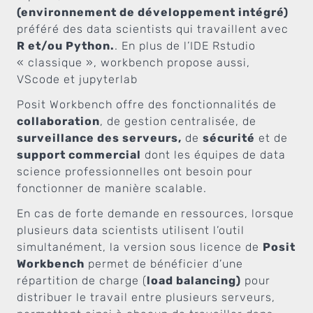
(environnement de développement intégré)
préféré des data scientists qui travaillent avec
R et/ou Python.
. En plus de l’IDE Rstudio
« classique », workbench propose aussi,
VScode et jupyterlab
Posit Workbench offre des fonctionnalités de
collaboration
, de gestion centralisée, de
surveillance des serveurs,
de
sécurité
et de
support commercial
dont les équipes de data
science professionnelles ont besoin pour
fonctionner de manière scalable.
En cas de forte demande en ressources, lorsque
plusieurs data scientists utilisent l’outil
simultanément, la version sous licence de
Posit
Workbench
permet de bénéficier d’une
répartition de charge (
load balancing)
pour
distribuer le travail entre plusieurs serveurs,