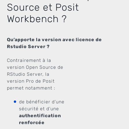
Source et Posit
Workbench ?
Qu’apporte la version avec licence de
Rstudio Server ?
Contrairement à la
version Open Source de
RStudio Server, la
version Pro de Posit
permet notamment :
de bénéficier d’une
sécurité et d’une
authentification
renforcée