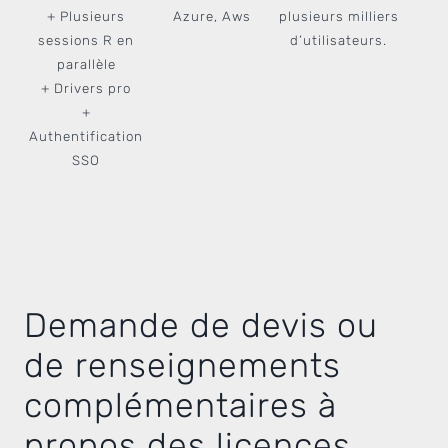
+ Plusieurs
Azure, Aws
plusieurs milliers
sessions R en
d’utilisateurs.
parallèle
+ Drivers pro
+
Authentification
SSO
Demande de devis ou
de renseignements
complémentaires à
propos des licences