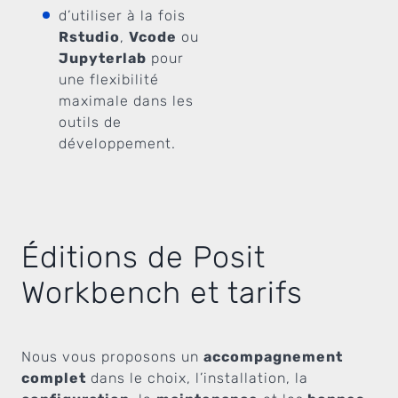
d’utiliser à la fois
Rstudio
,
Vcode
ou
Jupyterlab
pour
une flexibilité
maximale dans les
outils de
développement.
Éditions de Posit
Workbench et tarifs
Nous vous proposons un
accompagnement
complet
dans le choix, l’installation, la