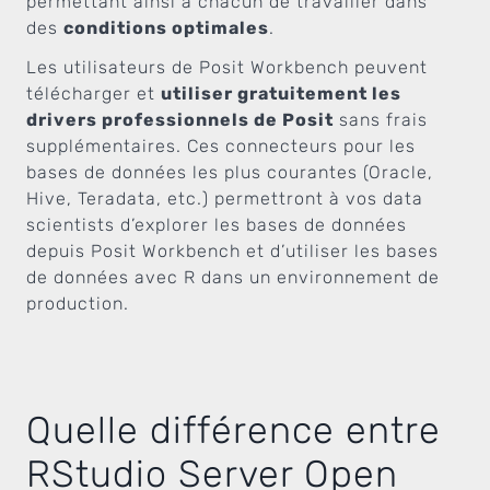
permettant ainsi à chacun de travailler dans
des
conditions optimales
.
Les utilisateurs de Posit Workbench peuvent
télécharger et
utiliser gratuitement les
drivers professionnels de Posit
sans frais
supplémentaires. Ces connecteurs pour les
bases de données les plus courantes (Oracle,
Hive, Teradata, etc.) permettront à vos data
scientists d’explorer les bases de données
depuis Posit Workbench et d’utiliser les bases
de données avec R dans un environnement de
production.
Quelle différence entre
RStudio Server Open