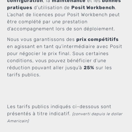
configuration
, la
maintenance
et les
bonnes
pratiques
d’utilisation de
Posit Workbench
.
L’achat de licences pour Posit Workbench peut
être complété par une prestation
d’accompagnement lors de son déploiement.
Nous vous garantissons des
prix compétitifs
en agissant en tant qu’intermédiaire avec Posit
pour négocier le prix final. Sous certaines
conditions, vous pouvez bénéficier d’une
réduction pouvant aller jusqu’à
25%
sur les
tarifs publics.
Les tarifs publics indiqués ci-dessous sont
présentés à titre indicatif.
(converti depuis le dollar
Americain)