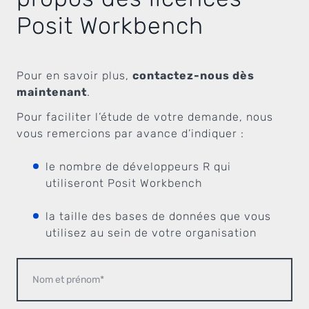
Posit Workbench
Pour en savoir plus,
contactez-nous dès
maintenant
.
Pour faciliter l’étude de votre demande, nous
vous remercions par avance d’indiquer :
le nombre de développeurs R qui
utiliseront Posit Workbench
la taille des bases de données que vous
utilisez au sein de votre organisation