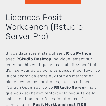
Licences Posit
Workbench (Rstudio
Server Pro)
Si vos data scientists utilisent
R
ou
Python
avec
RStudio Desktop
individuellement sur
leurs machines et que vous souhaitez bénéficier
d’un serveur de calcul plus puissant qui favorise
la collaboration entre eux tout en mettant en
place des bonnes pratiques, ou s’ils utilisent
l’édition Open Source de
RStudio Server
mais
que vous souhaitez renforcer la sécurité de la
solution et accéder à des fonctionnalités
« pro », alors
Posit Workbench est l’IDE