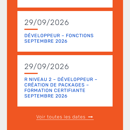
29/09/2026
DÉVELOPPEUR – FONCTIONS
SEPTEMBRE 2026
29/09/2026
R NIVEAU 2 – DÉVELOPPEUR –
CRÉATION DE PACKAGES –
FORMATION CERTIFIANTE
SEPTEMBRE 2026
Voir toutes les dates