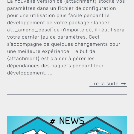
La nouvelle version de {attachment} stocke vos
paramètres dans un fichier de configuration
pour une utilisation plus facile pendant le
développement de votre package : lancez
att_amend_desc()de n’importe où, il réutilisera
votre dernier jeu de paramètres. Ceci
s’accompagne de quelques changements pour
une meilleure expérience. Le but de
{attachment} est d’aider à gérer les
dépendances des paquets pendant leur
développement. ...
Lire la suite