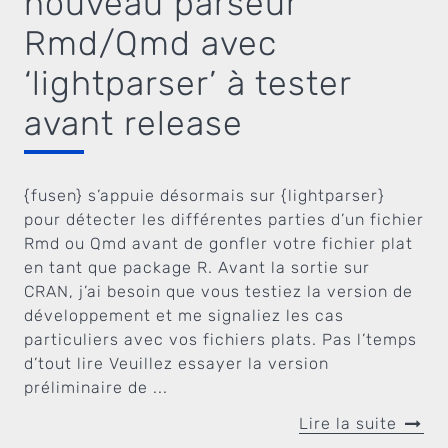
nouveau parseur
Rmd/Qmd avec
‘lightparser’ à tester
avant release
{fusen} s’appuie désormais sur {lightparser}
pour détecter les différentes parties d’un fichier
Rmd ou Qmd avant de gonfler votre fichier plat
en tant que package R. Avant la sortie sur
CRAN, j’ai besoin que vous testiez la version de
développement et me signaliez les cas
particuliers avec vos fichiers plats. Pas l’temps
d’tout lire Veuillez essayer la version
préliminaire de ...
Lire la suite