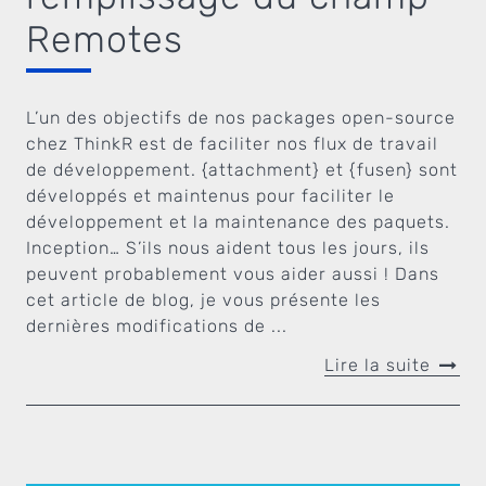
Remotes
L’un des objectifs de nos packages open-source
chez ThinkR est de faciliter nos flux de travail
de développement. {attachment} et {fusen} sont
développés et maintenus pour faciliter le
développement et la maintenance des paquets.
Inception… S’ils nous aident tous les jours, ils
peuvent probablement vous aider aussi ! Dans
cet article de blog, je vous présente les
dernières modifications de ...
Lire la suite