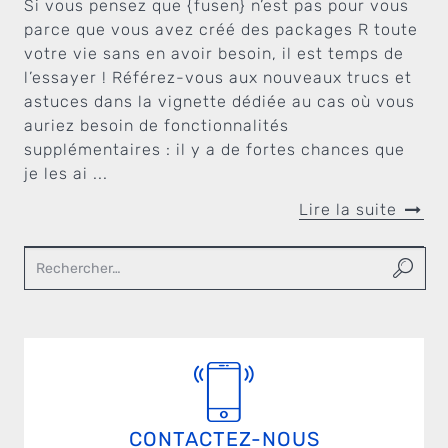
Si vous pensez que {fusen} n’est pas pour vous
parce que vous avez créé des packages R toute
votre vie sans en avoir besoin, il est temps de
l’essayer ! Référez-vous aux nouveaux trucs et
astuces dans la vignette dédiée au cas où vous
auriez besoin de fonctionnalités
supplémentaires : il y a de fortes chances que
je les ai ...
Lire la suite
CONTACTEZ-NOUS