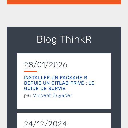
Blog ThinkR
28/01/2026
INSTALLER UN PACKAGE R
DEPUIS UN GITLAB PRIVÉ : LE
GUIDE DE SURVIE
par
Vincent Guyader
24/12/2024