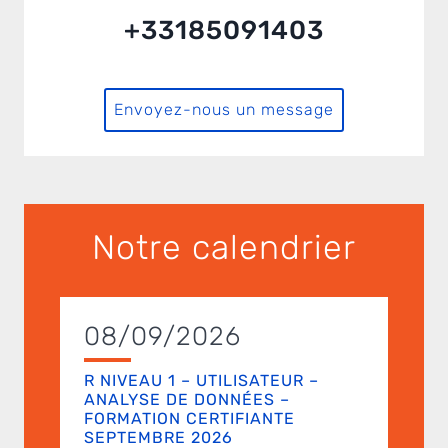
+33185091403
Envoyez-nous un message
Notre calendrier
08/09/2026
R NIVEAU 1 – UTILISATEUR –
ANALYSE DE DONNÉES –
FORMATION CERTIFIANTE
SEPTEMBRE 2026