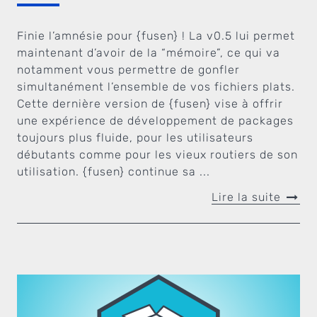
Finie l’amnésie pour {fusen} ! La v0.5 lui permet
maintenant d’avoir de la “mémoire”, ce qui va
notamment vous permettre de gonfler
simultanément l’ensemble de vos fichiers plats.
Cette dernière version de {fusen} vise à offrir
une expérience de développement de packages
toujours plus fluide, pour les utilisateurs
débutants comme pour les vieux routiers de son
utilisation. {fusen} continue sa ...
Lire la suite