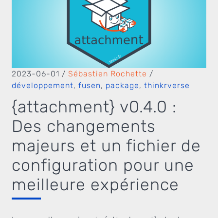
2023-06-01
/
Sébastien Rochette
/
développement
,
fusen
,
package
,
thinkrverse
{attachment} v0.4.0 :
Des changements
majeurs et un fichier de
configuration pour une
meilleure expérience