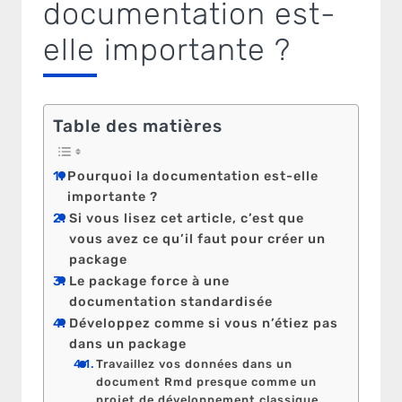
documentation est-
elle importante ?
Table des matières
Pourquoi la documentation est-elle
importante ?
Si vous lisez cet article, c’est que
vous avez ce qu’il faut pour créer un
package
Le package force à une
documentation standardisée
Développez comme si vous n’étiez pas
dans un package
Travaillez vos données dans un
document Rmd presque comme un
projet de développement classique