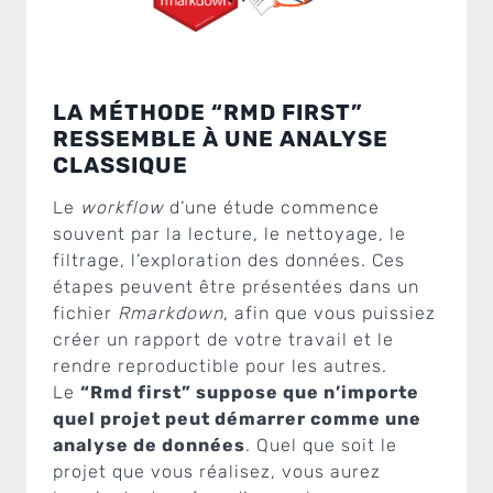
LA MÉTHODE “RMD FIRST”
RESSEMBLE À UNE ANALYSE
CLASSIQUE
Le
workflow
d’une étude commence
souvent par la lecture, le nettoyage, le
filtrage, l’exploration des données. Ces
étapes peuvent être présentées dans un
fichier
Rmarkdown
, afin que vous puissiez
créer un rapport de votre travail et le
rendre reproductible pour les autres.
Le
“Rmd first” suppose que n’importe
quel projet peut démarrer comme une
analyse de données
. Quel que soit le
projet que vous réalisez, vous aurez