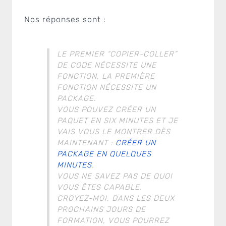
Nos réponses sont :
LE PREMIER “COPIER-COLLER”
DE CODE NÉCESSITE UNE
FONCTION, LA PREMIÈRE
FONCTION NÉCESSITE UN
PACKAGE.
VOUS POUVEZ CRÉER UN
PAQUET EN SIX MINUTES ET JE
VAIS VOUS LE MONTRER DÈS
MAINTENANT :
CRÉER UN
PACKAGE EN QUELQUES
MINUTES
.
VOUS NE SAVEZ PAS DE QUOI
VOUS ÊTES CAPABLE.
CROYEZ-MOI, DANS LES DEUX
PROCHAINS JOURS DE
FORMATION, VOUS POURREZ