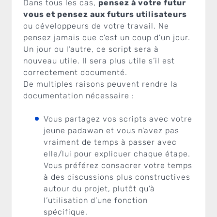
Dans tous les cas,
pensez à votre futur
vous et pensez aux futurs utilisateurs
ou développeurs de votre travail. Ne
pensez jamais que c’est un coup d’un jour.
Un jour ou l’autre, ce script sera à
nouveau utile. Il sera plus utile s’il est
correctement documenté.
De multiples raisons peuvent rendre la
documentation nécessaire :
Vous partagez vos scripts avec votre
jeune padawan et vous n’avez pas
vraiment de temps à passer avec
elle/lui pour expliquer chaque étape.
Vous préférez consacrer votre temps
à des discussions plus constructives
autour du projet, plutôt qu’à
l’utilisation d’une fonction
spécifique.