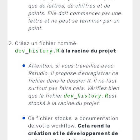
que de lettres, de chiffres et de
points. Elle doit commencer par une
lettre et ne peut se terminer par un
point
.
Créez un fichier nommé
dev_history.R
à la racine du projet
Attention, si vous travaillez avec
Rstudio, il propose d’enregistrer ce
fichier dans le dossier R. Il ne faut
surtout pas faire cela. Vérifiez bien
que le fichier
dev_history.R
est
stocké à la racine du projet
Ce fichier stocke la documentation
de votre workflow.
Cela rend la
création et le développement de