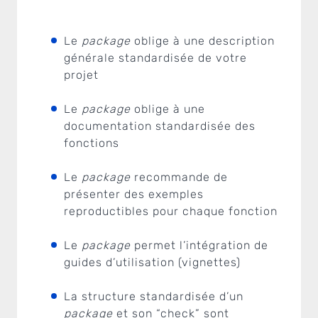
Le
package
oblige à une description
générale standardisée de votre
projet
Le
package
oblige à une
documentation standardisée des
fonctions
Le
package
recommande de
présenter des exemples
reproductibles pour chaque fonction
Le
package
permet l’intégration de
guides d’utilisation (vignettes)
La structure standardisée d’un
package
et son “check” sont