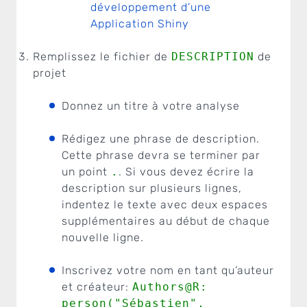
développement d’une
Application Shiny
Remplissez le fichier de
DESCRIPTION
de
projet
Donnez un titre à votre analyse
Rédigez une phrase de description.
Cette phrase devra se terminer par
un point
.
. Si vous devez écrire la
description sur plusieurs lignes,
indentez le texte avec deux espaces
supplémentaires au début de chaque
nouvelle ligne.
Inscrivez votre nom en tant qu’auteur
et créateur:
Authors@R:
person("Sébastien",