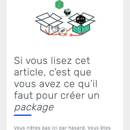
Si vous lisez cet
article, c’est que
vous avez ce qu’il
faut pour créer un
package
Vous n’êtes pas ici par hasard. Vous êtes