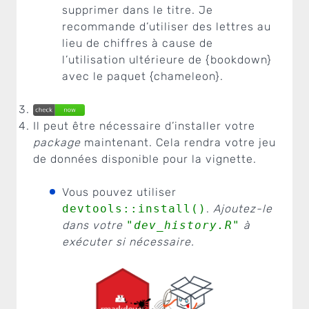
supprimer dans le titre. Je
recommande d’utiliser des lettres au
lieu de chiffres à cause de
l’utilisation ultérieure de {bookdown}
avec le paquet {chameleon}.
Il peut être nécessaire d’installer votre
package
maintenant. Cela rendra votre jeu
de données disponible pour la vignette.
Vous pouvez utiliser
devtools::install()
.
Ajoutez-le
dans votre
"dev_history.R"
à
exécuter si nécessaire.