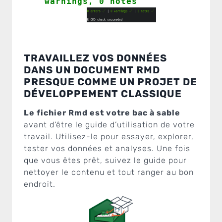
warnings, 0 notes
TRAVAILLEZ VOS DONNÉES
DANS UN DOCUMENT RMD
PRESQUE COMME UN PROJET DE
DÉVELOPPEMENT CLASSIQUE
Le fichier Rmd est votre bac à sable
avant d’être le guide d’utilisation de votre
travail. Utilisez-le pour essayer, explorer,
tester vos données et analyses. Une fois
que vous êtes prêt, suivez le guide pour
nettoyer le contenu et tout ranger au bon
endroit.