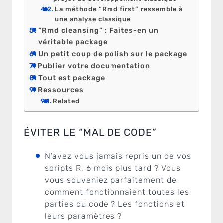
La méthode “Rmd first” ressemble à
une analyse classique
“Rmd cleansing” : Faites-en un
véritable package
Un petit coup de polish sur le package
Publier votre documentation
Tout est package
Ressources
Related
ÉVITER LE “MAL DE CODE”
N’avez vous jamais repris un de vos
scripts R, 6 mois plus tard ? Vous
vous souveniez parfaitement de
comment fonctionnaient toutes les
parties du code ? Les fonctions et
leurs paramètres ?