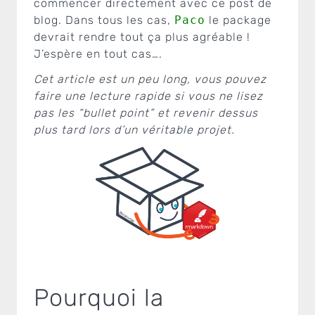
commencer directement avec ce post de
blog. Dans tous les cas,
Paco
le package
devrait rendre tout ça plus agréable !
J’espère en tout cas….
Cet article est un peu long, vous pouvez
faire une lecture rapide si vous ne lisez
pas les “bullet point” et revenir dessus
plus tard lors d’un véritable projet.
Pourquoi la