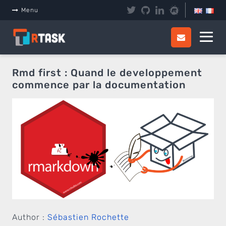
Panneau de gestion des cookies
Menu
Rmd first : Quand le developpement
commence par la documentation
Author :
Sébastien Rochette