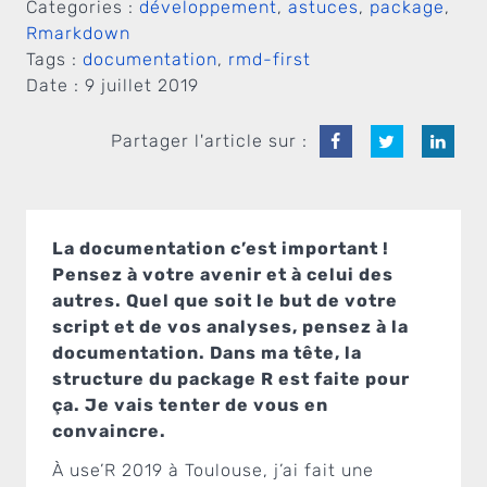
Categories :
développement
,
astuces
,
package
,
Rmarkdown
Tags :
documentation
,
rmd-first
Date :
9 juillet 2019
Partager l'article sur :
La documentation c’est important !
Pensez à votre avenir et à celui des
autres. Quel que soit le but de votre
script et de vos analyses, pensez à la
documentation. Dans ma tête, la
structure du package R est faite pour
ça. Je vais tenter de vous en
convaincre.
À use’R 2019 à Toulouse, j’ai fait une