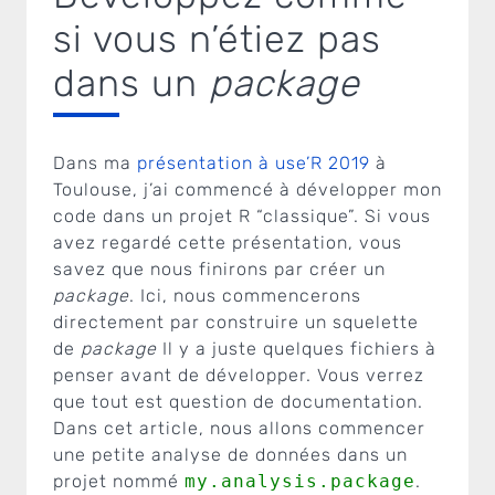
si vous n’étiez pas
dans un
package
Dans ma
présentation à use’R 2019
à
Toulouse, j’ai commencé à développer mon
code dans un projet R “classique”. Si vous
avez regardé cette présentation, vous
savez que nous finirons par créer un
package
. Ici, nous commencerons
directement par construire un squelette
de
package
Il y a juste quelques fichiers à
penser avant de développer. Vous verrez
que tout est question de documentation.
Dans cet article, nous allons commencer
une petite analyse de données dans un
projet nommé
my.analysis.package
.