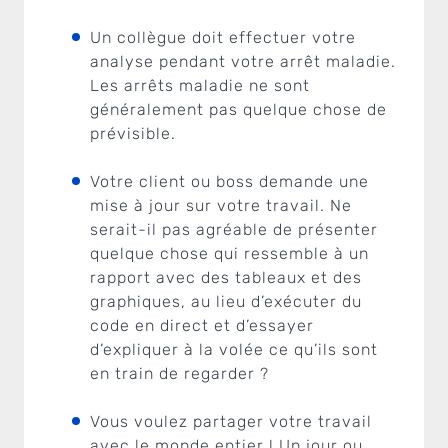
Un collègue doit effectuer votre
analyse pendant votre arrêt maladie.
Les arrêts maladie ne sont
généralement pas quelque chose de
prévisible.
Votre client ou boss demande une
mise à jour sur votre travail. Ne
serait-il pas agréable de présenter
quelque chose qui ressemble à un
rapport avec des tableaux et des
graphiques, au lieu d’exécuter du
code en direct et d’essayer
d’expliquer à la volée ce qu’ils sont
en train de regarder ?
Vous voulez partager votre travail
avec le monde entier ! Un jour ou