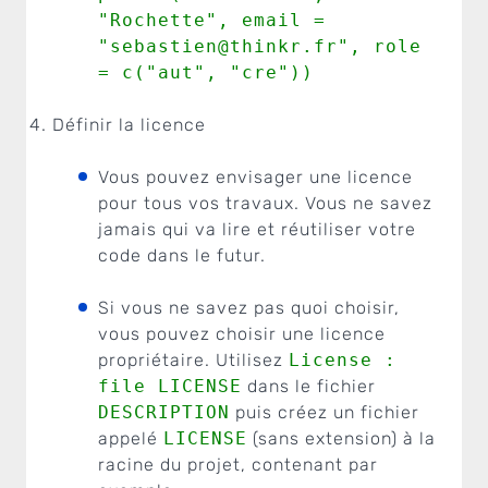
"Rochette", email =
"
sebastien@thinkr.fr
", role
= c("aut", "cre"))
Définir la licence
Vous pouvez envisager une licence
pour tous vos travaux. Vous ne savez
jamais qui va lire et réutiliser votre
code dans le futur.
Si vous ne savez pas quoi choisir,
vous pouvez choisir une licence
propriétaire. Utilisez
License :
file LICENSE
dans le fichier
DESCRIPTION
puis créez un fichier
appelé
LICENSE
(sans extension) à la
racine du projet, contenant par