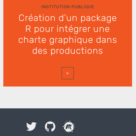
INSTITUTION PUBLIQUE
Création d’un package
R pour intégrer une
charte graphique dans
des productions
+