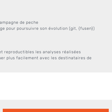
 campagne de peche
ge pour poursuivre son évolution (git, {fusen})
t reproductibles les analyses réalisées
r plus facilement avec les destinataires de