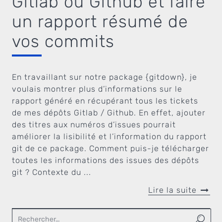
Gitlab ou Github et faire
un rapport résumé de
vos commits
En travaillant sur notre package {gitdown}, je
voulais montrer plus d’informations sur le
rapport généré en récupérant tous les tickets
de mes dépôts Gitlab / Github. En effet, ajouter
des titres aux numéros d’issues pourrait
améliorer la lisibilité et l’information du rapport
git de ce package. Comment puis-je télécharger
toutes les informations des issues des dépôts
git ? Contexte du ...
Lire la suite