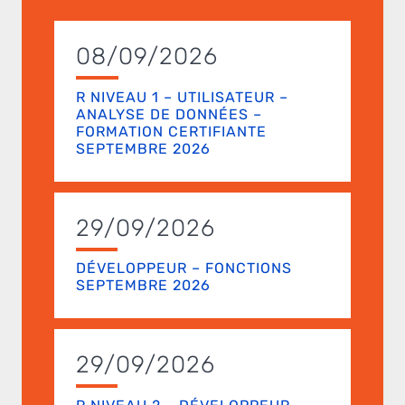
08/09/2026
R NIVEAU 1 – UTILISATEUR –
ANALYSE DE DONNÉES –
FORMATION CERTIFIANTE
SEPTEMBRE 2026
29/09/2026
DÉVELOPPEUR – FONCTIONS
SEPTEMBRE 2026
29/09/2026