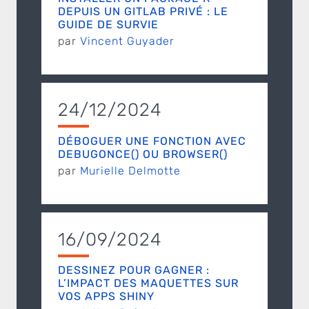
DEPUIS UN GITLAB PRIVÉ : LE
GUIDE DE SURVIE
par
Vincent Guyader
24/12/2024
DÉBOGUER UNE FONCTION AVEC
DEBUGONCE() OU BROWSER()
par
Murielle Delmotte
16/09/2024
DESSINEZ POUR GAGNER :
L’IMPACT DES MAQUETTES SUR
VOS APPS SHINY