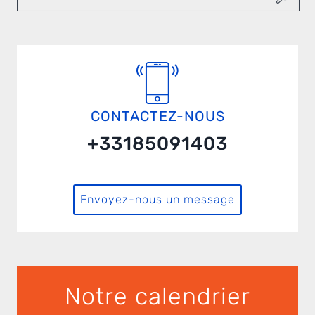
CONTACTEZ-NOUS
+33185091403
Envoyez-nous un message
Notre calendrier