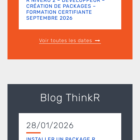
R NIVEAU 2 – DÉVELOPPEUR –
CRÉATION DE PACKAGES –
FORMATION CERTIFIANTE
SEPTEMBRE 2026
Voir toutes les dates
Blog ThinkR
28/01/2026
INSTALLER UN PACKAGE R