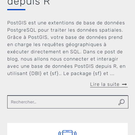
depuis R
PostGIS est une extentions de base de données
PostgreSQL pour traiter les données spatiales.
Grâce à PostGIS, votre base de données prend
en charge les requêtes géographiques à
exécuter directement en SQL. Dans ce post de
blog, nous allons nous connecter et interagir
avec une base de données PostGIS depuis R, en
utilisant {DBI} et {sf}.. Le package {sf} et ...
Lire la suite