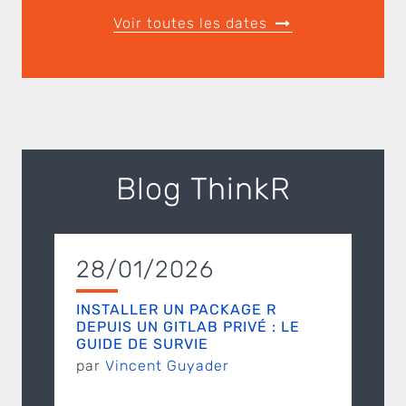
Voir toutes les dates
Blog ThinkR
28/01/2026
INSTALLER UN PACKAGE R
DEPUIS UN GITLAB PRIVÉ : LE
GUIDE DE SURVIE
par
Vincent Guyader