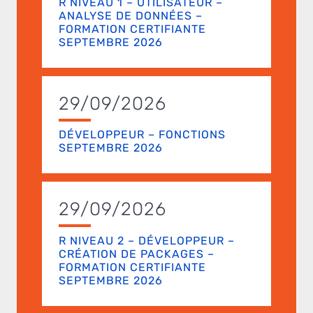
R NIVEAU 1 – UTILISATEUR –
ANALYSE DE DONNÉES –
FORMATION CERTIFIANTE
SEPTEMBRE 2026
29/09/2026
DÉVELOPPEUR – FONCTIONS
SEPTEMBRE 2026
29/09/2026
R NIVEAU 2 – DÉVELOPPEUR –
CRÉATION DE PACKAGES –
FORMATION CERTIFIANTE
SEPTEMBRE 2026