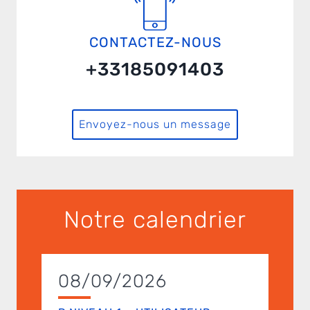
CONTACTEZ-NOUS
+33185091403
Envoyez-nous un message
Notre calendrier
08/09/2026