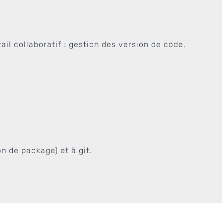
ail collaboratif : gestion des version de code,
n de package) et à git.