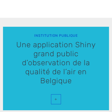
INSTITUTION PUBLIQUE
Une application Shiny
grand public
d’observation de la
qualité de l’air en
Belgique
+