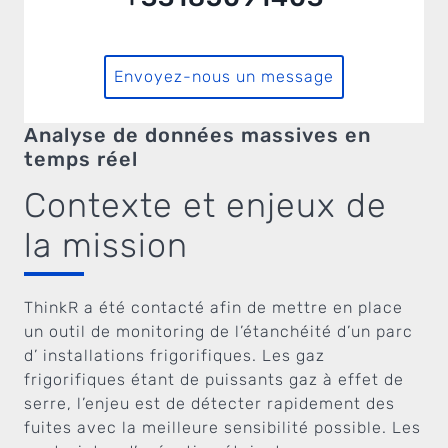
Envoyez-nous un message
Analyse de données massives en
temps réel
Contexte et enjeux de
la mission
ThinkR a été contacté afin de mettre en place
un outil de monitoring de l’étanchéité d’un parc
d’ installations frigorifiques. Les gaz
frigorifiques étant de puissants gaz à effet de
serre, l’enjeu est de détecter rapidement des
fuites avec la meilleure sensibilité possible. Les