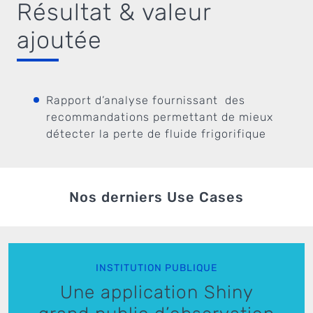
Résultat & valeur
ajoutée
Rapport d’analyse fournissant des
recommandations permettant de mieux
détecter la perte de fluide frigorifique
Nos derniers Use Cases
INSTITUTION PUBLIQUE
Une application Shiny