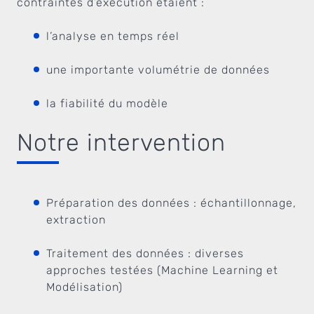
contraintes d’exécution étaient :
l’analyse en temps réel
une importante volumétrie de données
la fiabilité du modèle
Notre intervention
Préparation des données : échantillonnage,
extraction
Traitement des données : diverses
approches testées (Machine Learning et
Modélisation)