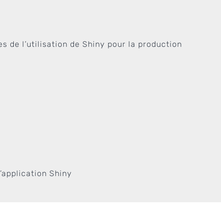
s de l’utilisation de Shiny pour la production
’application Shiny