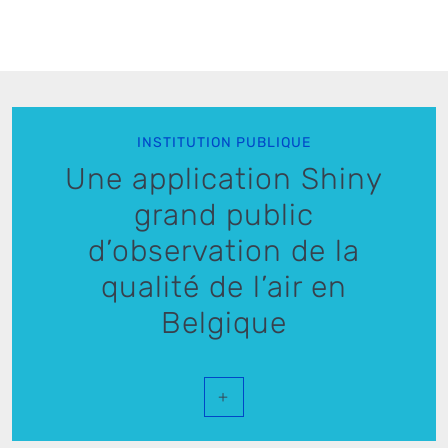
INSTITUTION PUBLIQUE
Une application Shiny
grand public
d’observation de la
qualité de l’air en
Belgique
+