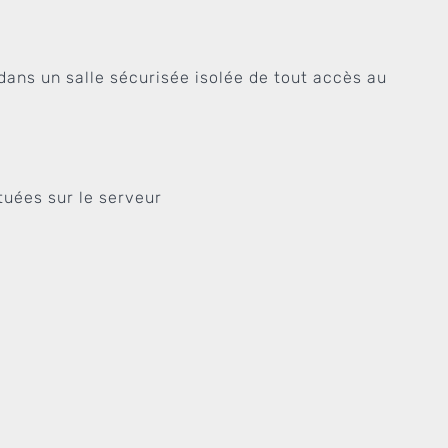
 dans un salle sécurisée isolée de tout accès au
tuées sur le serveur