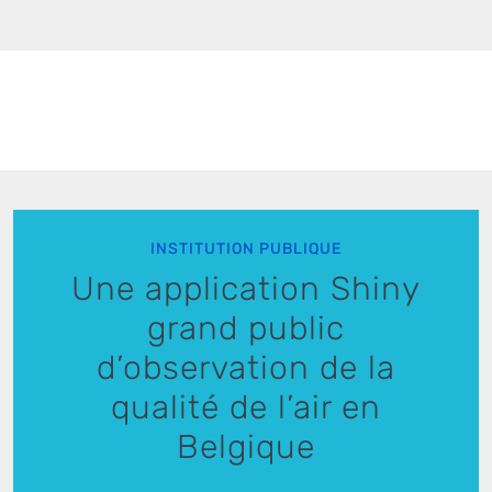
INSTITUTION PUBLIQUE
Une application Shiny
grand public
d’observation de la
qualité de l’air en
Belgique