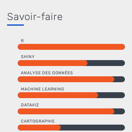
Savoir-faire
R
SHINY
ANALYSE DES DONNÉES
MACHINE LEARNING
DATAVIZ
CARTOGRAPHIE