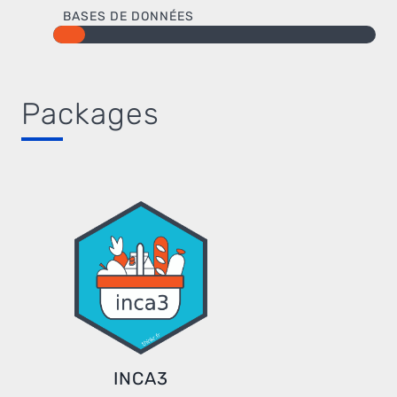
BASES DE DONNÉES
Packages
INCA3