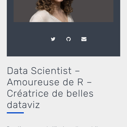
Data Scientist –
Amoureuse de R –
Créatrice de belles
dataviz