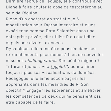
Dernière recrue de l’équipe, elle contribue avec
Diane à faire chuter la dose de testostérone au
sein de l’équipe.
Riche d’un doctorat en statistique &
modélisation pour l’agroalimentaire et d’une
expérience comme Data Scientist dans une
entreprise privée, elle utilise R au quotidien
depuis une dizaine d’années.
Dynamique, elle aime être poussée dans ses
retranchements pour mener à bien de nouvelles
missions
challengeantes
. Son péché mignon ?
Triturer et jouer avec
{ggplot2}
pour affiner
toujours plus ses visualisations de données.
Pédagogue, elle aime accompagner les
apprenants dans les méandres de R. Son
objectif ? Engager les apprenants et améliorer
les compétences de ceux qui ne pensaient pas
être capable de le faire.