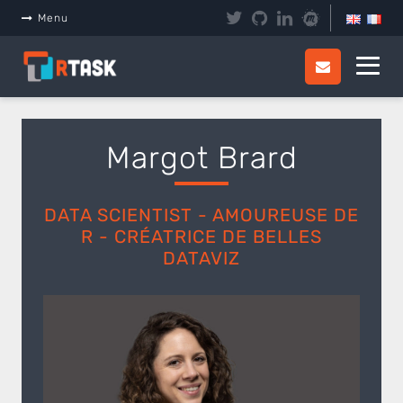
Panneau de gestion des cookies
Menu
Margot Brard
DATA SCIENTIST - AMOUREUSE DE
R - CRÉATRICE DE BELLES
DATAVIZ