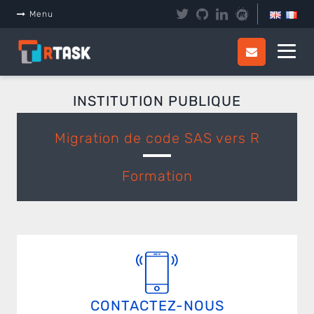
Menu
INSTITUTION PUBLIQUE
Migration de code SAS vers R
Formation
CONTACTEZ-NOUS