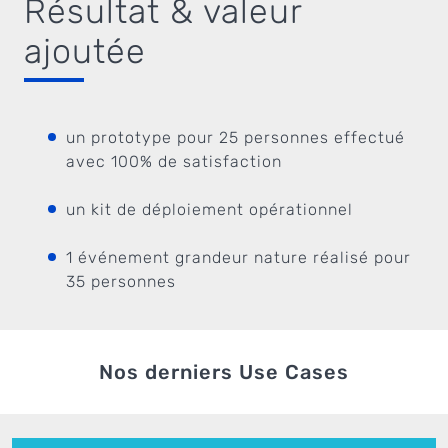
Résultat & valeur
ajoutée
un prototype pour 25 personnes effectué
avec 100% de satisfaction
un kit de déploiement opérationnel
1 événement grandeur nature réalisé pour
35 personnes
Nos derniers Use Cases