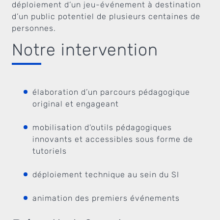
déploiement d’un jeu-événement à destination
d’un public potentiel de plusieurs centaines de
personnes.
Notre intervention
élaboration d’un parcours pédagogique
original et engageant
mobilisation d’outils pédagogiques
innovants et accessibles sous forme de
tutoriels
déploiement technique au sein du SI
animation des premiers événements