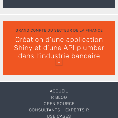
GRAND COMPTE DU SECTEUR DE LA FINANCE
Création d’une application
Shiny et d’une API plumber
dans l’industrie bancaire
+
ACCUEIL
R BLOG
OPEN SOURCE
CONSULTANTS - EXPERTS R
USE CASES