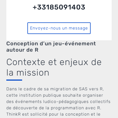
+33185091403
Envoyez-nous un message
Conception d’un jeu-événement
autour de R
Contexte et enjeux de
la mission
Dans le cadre de sa migration de SAS vers R,
cette institution publique souhaite organiser
des événements ludico-pédagogiques collectifs
de découverte de la programmation avec R.
ThinkR est sollicité pour la conception et le