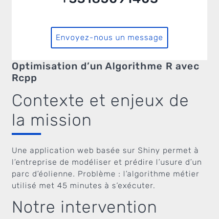
Envoyez-nous un message
Optimisation d’un Algorithme R avec
Rcpp
Contexte et enjeux de
la mission
Une application web basée sur Shiny permet à
l’entreprise de modéliser et prédire l’usure d’un
parc d’éolienne. Problème : l’algorithme métier
utilisé met 45 minutes à s’exécuter.
Notre intervention