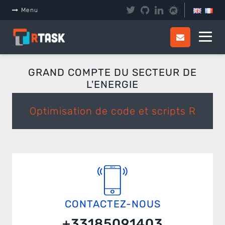
Menu
GRAND COMPTE DU SECTEUR DE
L'ENERGIE
Optimisation de code et scripts R
CONTACTEZ-NOUS
+33185091403