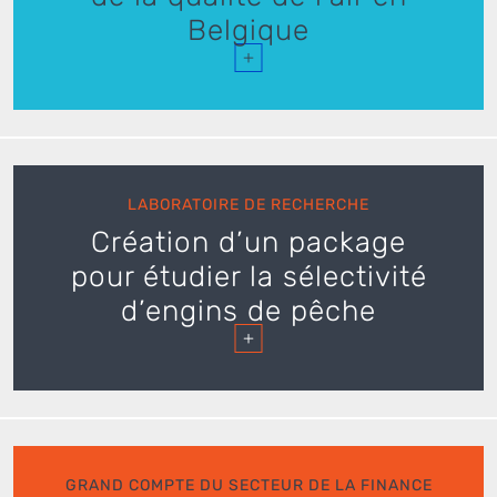
Belgique
+
LABORATOIRE DE RECHERCHE
Création d’un package
pour étudier la sélectivité
d’engins de pêche
+
GRAND COMPTE DU SECTEUR DE LA FINANCE