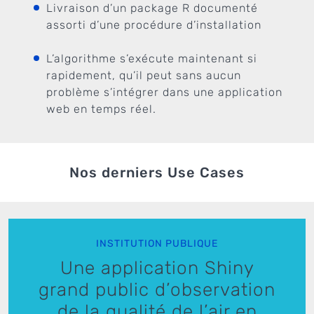
Livraison d’un package R documenté
assorti d’une procédure d’installation
L’algorithme s’exécute maintenant si
rapidement, qu’il peut sans aucun
problème s’intégrer dans une application
web en temps réel.
Nos derniers Use Cases
INSTITUTION PUBLIQUE
Une application Shiny
grand public d’observation
de la qualité de l’air en