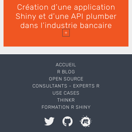
Création d’une application
Shiny et d’une API plumber
dans l’industrie bancaire
+
ACCUEIL
R BLOG
OPEN SOURCE
CONSULTANTS - EXPERTS R
USE CASES
THINKR
FORMATION R SHINY