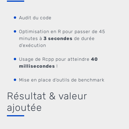
Audit du code
Optimisation en R pour passer de 45
minutes à
3 secondes
de durée
d’exécution
Usage de Rcpp pour atteindre
40
millisecondes
!
Mise en place d’outils de benchmark
Résultat & valeur
ajoutée