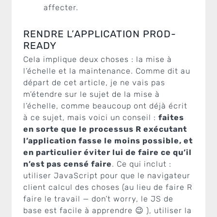
affecter.
RENDRE L’APPLICATION PROD-
READY
Cela implique deux choses : la mise à
l’échelle et la maintenance. Comme dit au
départ de cet article, je ne vais pas
m’étendre sur le sujet de la mise à
l’échelle, comme beaucoup ont déjà écrit
à ce sujet, mais voici un conseil :
faites
en sorte que le processus R exécutant
l’application fasse le moins possible, et
en particulier éviter lui de faire ce qu’il
n’est pas censé faire
. Ce qui inclut :
utiliser JavaScript pour que le navigateur
client calcul des choses (au lieu de faire R
faire le travail — don’t worry, le JS de
base est facile à apprendre 😉 ), utiliser la