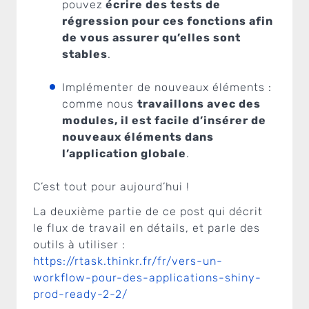
pouvez
écrire des tests de
régression pour ces fonctions afin
de vous assurer qu’elles sont
stables
.
Implémenter de nouveaux éléments :
comme nous
travaillons avec des
modules, il est facile d’insérer de
nouveaux éléments dans
l’application globale
.
C’est tout pour aujourd’hui !
La deuxième partie de ce post qui décrit
le flux de travail en détails, et parle des
outils à utiliser :
https://rtask.thinkr.fr/fr/vers-un-
workflow-pour-des-applications-shiny-
prod-ready-2-2/