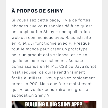
À PROPOS DE SHINY
Si vous lisez cette page, il y a de fortes
chances que vous sachiez déjà ce qu’est
une application Shiny – une application
web qui communique avec R, construite
en R, et qui fonctionne avec R. Presque
tout le monde peut créer un prototype
pour un produit data science, et ce en
quelques heures seulement. Aucune
connaissance en HTML, CSS ou JavaScript
n’est requise, ce qui le rend vraiment
facile à utiliser – vous pouvez rapidement
créer un POC. Mais que faire maintenant
que vous voulez construire une grosse
application Shiny ?