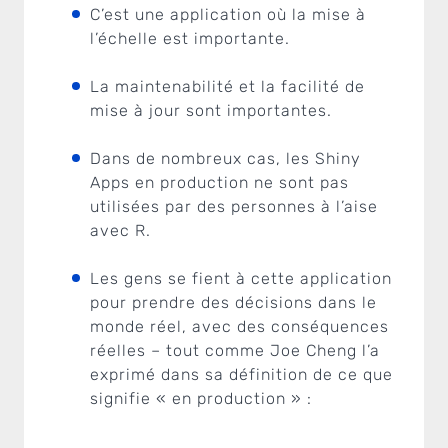
C’est une application où la mise à
l’échelle est importante.
La maintenabilité et la facilité de
mise à jour sont importantes.
Dans de nombreux cas, les Shiny
Apps en production ne sont pas
utilisées par des personnes à l’aise
avec R.
Les gens se fient à cette application
pour prendre des décisions dans le
monde réel, avec des conséquences
réelles – tout comme Joe Cheng l’a
exprimé dans sa définition de ce que
signifie « en production » :