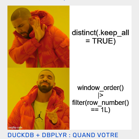
DUCKDB + DBPLYR : QUAND VOTRE