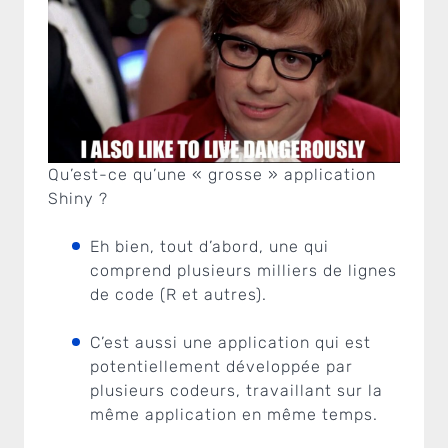
Qu’est-ce qu’une « grosse » application
Shiny ?
Eh bien, tout d’abord, une qui
comprend plusieurs milliers de lignes
de code (R et autres).
C’est aussi une application qui est
potentiellement développée par
plusieurs codeurs, travaillant sur la
même application en même temps.