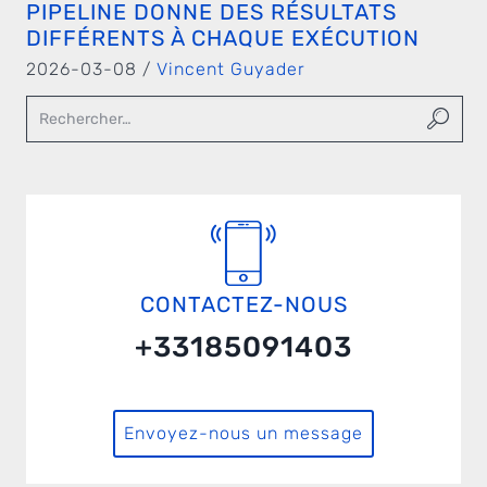
PIPELINE DONNE DES RÉSULTATS
DIFFÉRENTS À CHAQUE EXÉCUTION
2026-03-08 /
Vincent Guyader
CONTACTEZ-NOUS
+33185091403
Envoyez-nous un message