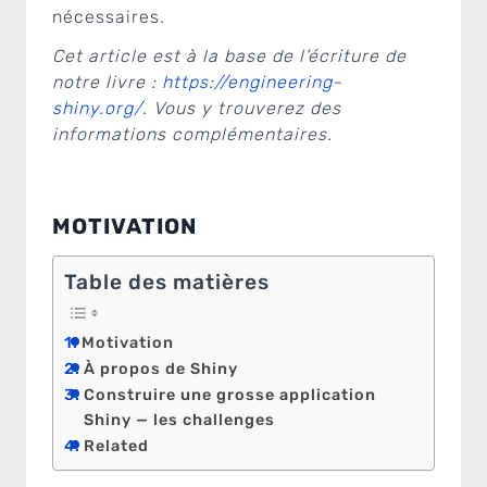
nécessaires.
Cet article est à la base de l’écriture de
notre livre :
https://engineering-
shiny.org/
. Vous y trouverez des
informations complémentaires.
MOTIVATION
Table des matières
Motivation
À propos de Shiny
Construire une grosse application
Shiny — les challenges
Related