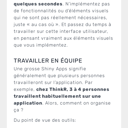
quelques secondes
. N’implémentez pas
de fonctionnalités ou d’éléments visuels
qui ne sont pas réellement nécessaires,
juste « au cas où ». Et passez du temps à
travailler sur cette interface utilisateur,
en pensant vraiment aux éléments visuels
que vous implémentez.
TRAVAILLER EN ÉQUIPE
Une grosse Shiny Apps signifie
généralement que plusieurs personnes
travailleront sur l’application. Par
exemple,
chez ThinkR, 3 à 4 personnes
travaillent habituellement sur une
application
. Alors, comment on organise
ça ?
Du point de vue des outils: