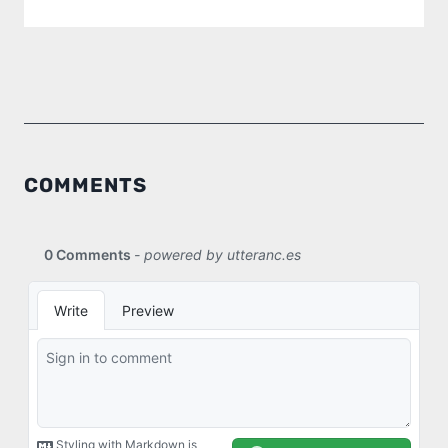
COMMENTS