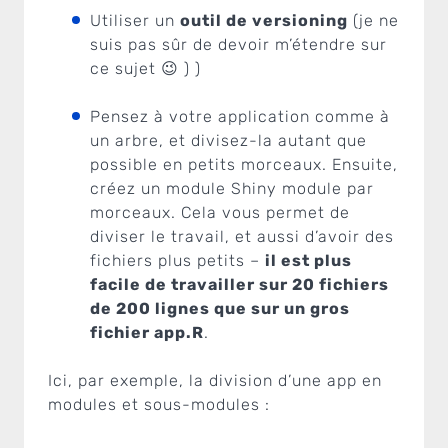
Utiliser un
outil de versioning
(je ne
suis pas sûr de devoir m’étendre sur
ce sujet 😉 ) )
Pensez à votre application comme à
un arbre, et divisez-la autant que
possible en petits morceaux. Ensuite,
créez un module Shiny module par
morceaux. Cela vous permet de
diviser le travail, et aussi d’avoir des
fichiers plus petits –
il est plus
facile de travailler sur 20 fichiers
de 200 lignes que sur un gros
fichier app.R
.
Ici, par exemple, la division d’une app en
modules et sous-modules :