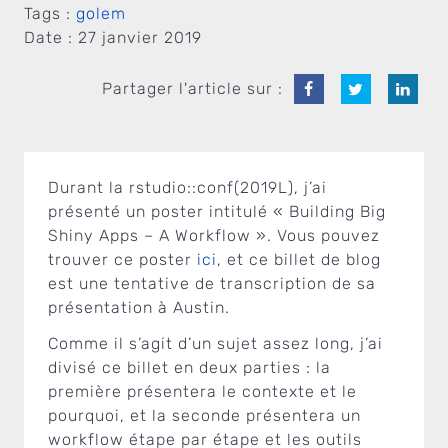
Tags :
golem
Date :
27 janvier 2019
Partager l'article sur :
Durant la rstudio::conf(2019L), j’ai
présenté un poster intitulé « Building Big
Shiny Apps – A Workflow ». Vous pouvez
trouver ce poster
ici
, et ce billet de blog
est une tentative de transcription de sa
présentation à Austin.
Comme il s’agit d’un sujet assez long, j’ai
divisé ce billet en deux parties : la
première présentera le contexte et le
pourquoi, et la seconde présentera un
workflow étape par étape et les outils