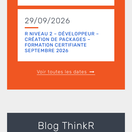
29/09/2026
R NIVEAU 2 – DÉVELOPPEUR –
CRÉATION DE PACKAGES –
FORMATION CERTIFIANTE
SEPTEMBRE 2026
Voir toutes les dates
Blog ThinkR