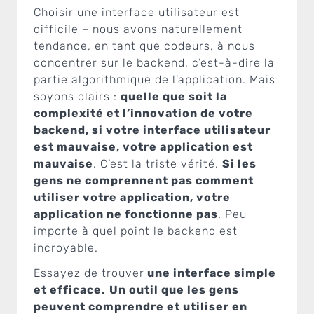
Choisir une interface utilisateur est
difficile – nous avons naturellement
tendance, en tant que codeurs, à nous
concentrer sur le backend, c’est-à-dire la
partie algorithmique de l’application. Mais
soyons clairs :
quelle que soit la
complexité et l’innovation de votre
backend, si votre interface utilisateur
est mauvaise, votre application est
mauvaise
. C’est la triste vérité.
Si les
gens ne comprennent pas comment
utiliser votre application, votre
application ne fonctionne pas
. Peu
importe à quel point le backend est
incroyable.
Essayez de trouver
une interface simple
et efficace.
Un outil que les gens
peuvent comprendre et utiliser en