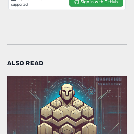
ALSO READ