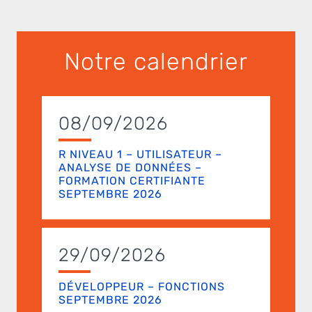
Notre calendrier
08/09/2026
R NIVEAU 1 – UTILISATEUR –
ANALYSE DE DONNÉES –
FORMATION CERTIFIANTE
SEPTEMBRE 2026
29/09/2026
DÉVELOPPEUR – FONCTIONS
SEPTEMBRE 2026