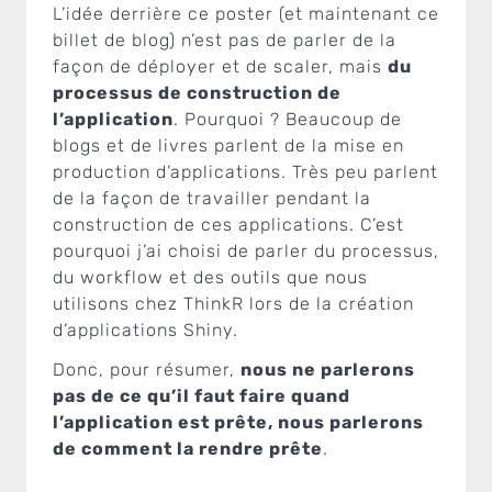
L’idée derrière ce poster (et maintenant ce
billet de blog) n’est pas de parler de la
façon de déployer et de scaler, mais
du
processus de construction de
l’application
. Pourquoi ? Beaucoup de
blogs et de livres parlent de la mise en
production d’applications. Très peu parlent
de la façon de travailler pendant la
construction de ces applications. C’est
pourquoi j’ai choisi de parler du processus,
du workflow et des outils que nous
utilisons chez ThinkR lors de la création
d’applications Shiny.
Donc, pour résumer,
nous ne parlerons
pas de ce qu’il faut faire quand
l’application est prête, nous parlerons
de comment la rendre prête
.