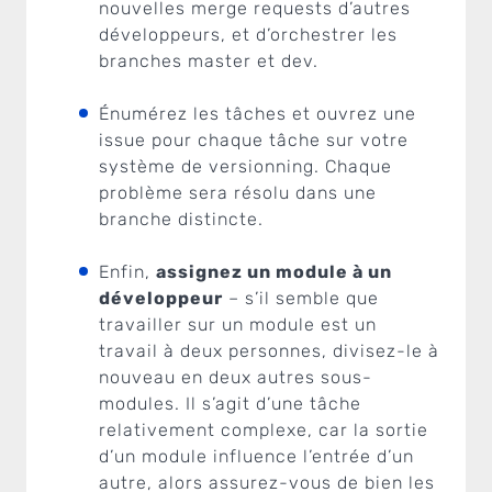
nouvelles merge requests d’autres
développeurs, et d’orchestrer les
branches master et dev.
Énumérez les tâches et ouvrez une
issue pour chaque tâche sur votre
système de versionning. Chaque
problème sera résolu dans une
branche distincte.
Enfin,
assignez un module à un
développeur
– s’il semble que
travailler sur un module est un
travail à deux personnes, divisez-le à
nouveau en deux autres sous-
modules. Il s’agit d’une tâche
relativement complexe, car la sortie
d’un module influence l’entrée d’un
autre, alors assurez-vous de bien les