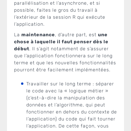
parallélisation et l’asynchrone, et si
possible, faites le gros du travail à
l’extérieur de la session R qui exécute
l’application.
La
maintenance
, d’autre part, est
une
chose à laquelle il faut penser dès le
début
. Il s’agit notamment de s’assurer
que l’application fonctionnera sur le long
terme et que les nouvelles fonctionnalités
pourront être facilement implémentées.
Travailler sur le long terme : séparer
le code avec la « logique métier »
(c’est-à-dire la manipulation des
données et l’algorithme, qui peut
fonctionner en dehors du contexte de
l’application) du code qui fait tourner
l’application. De cette façon, vous