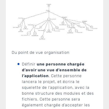
Du point de vue organisation
Définir
une personne chargée
d’avoir une vue d’ensemble de
l’application
. Cette personne
lancera le projet, et écrira le
squelette de l’application, avec la
bonne structure des modules et des
fichiers. Cette personne sera
également chargée d’accepter les