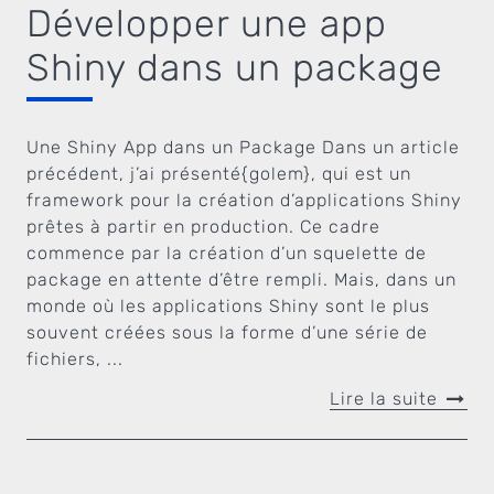
Développer une app
Shiny dans un package
Une Shiny App dans un Package Dans un article
précédent, j’ai présenté{golem}, qui est un
framework pour la création d’applications Shiny
prêtes à partir en production. Ce cadre
commence par la création d’un squelette de
package en attente d’être rempli. Mais, dans un
monde où les applications Shiny sont le plus
souvent créées sous la forme d’une série de
fichiers, ...
Lire la suite