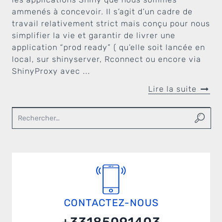
ammenés à concevoir. Il s’agit d’un cadre de
travail relativement strict mais conçu pour nous
simplifier la vie et garantir de livrer une
application “prod ready” ( qu’elle soit lancée en
local, sur shinyserver, Rconnect ou encore via
ShinyProxy avec ...
Lire la suite
CONTACTEZ-NOUS