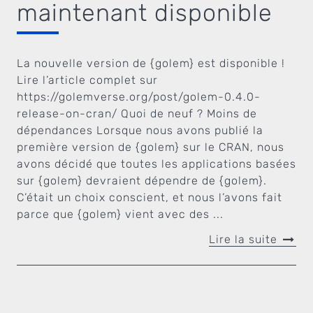
maintenant disponible
La nouvelle version de {golem} est disponible !
Lire l’article complet sur
https://golemverse.org/post/golem-0.4.0-
release-on-cran/ Quoi de neuf ? Moins de
dépendances Lorsque nous avons publié la
première version de {golem} sur le CRAN, nous
avons décidé que toutes les applications basées
sur {golem} devraient dépendre de {golem}.
C’était un choix conscient, et nous l’avons fait
parce que {golem} vient avec des ...
Lire la suite