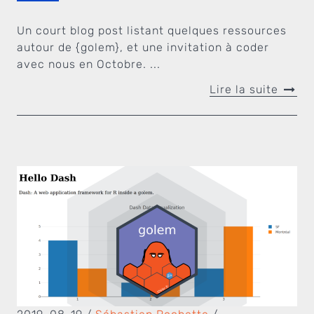
Un court blog post listant quelques ressources
autour de {golem}, et une invitation à coder
avec nous en Octobre. ...
Lire la suite