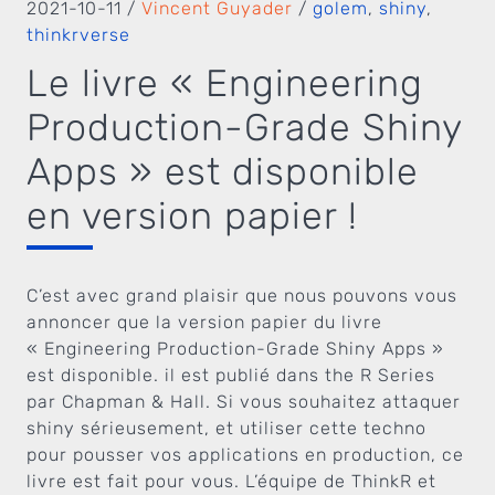
2021-10-11
/
Vincent Guyader
/
golem
,
shiny
,
thinkrverse
Le livre « Engineering
Production-Grade Shiny
Apps » est disponible
en version papier !
C’est avec grand plaisir que nous pouvons vous
annoncer que la version papier du livre
« Engineering Production-Grade Shiny Apps »
est disponible. il est publié dans the R Series
par Chapman & Hall. Si vous souhaitez attaquer
shiny sérieusement, et utiliser cette techno
pour pousser vos applications en production, ce
livre est fait pour vous. L’équipe de ThinkR et