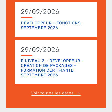
29/09/2026
DÉVELOPPEUR – FONCTIONS
SEPTEMBRE 2026
29/09/2026
R NIVEAU 2 – DÉVELOPPEUR –
CRÉATION DE PACKAGES –
FORMATION CERTIFIANTE
SEPTEMBRE 2026
Voir toutes les dates