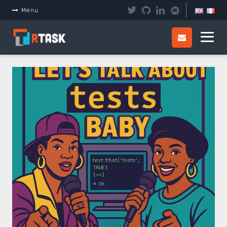
Panneau de gestion des cookies
Menu