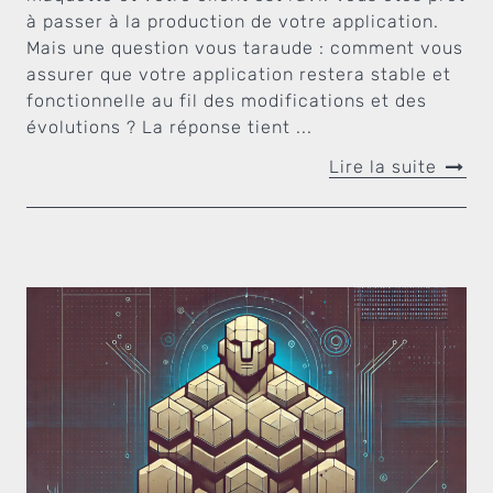
à passer à la production de votre application.
Mais une question vous taraude : comment vous
assurer que votre application restera stable et
fonctionnelle au fil des modifications et des
évolutions ? La réponse tient ...
Lire la suite