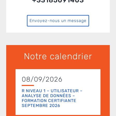
+33185091403
Envoyez-nous un message
Notre calendrier
08/09/2026
R NIVEAU 1 – UTILISATEUR –
ANALYSE DE DONNÉES –
FORMATION CERTIFIANTE
SEPTEMBRE 2026