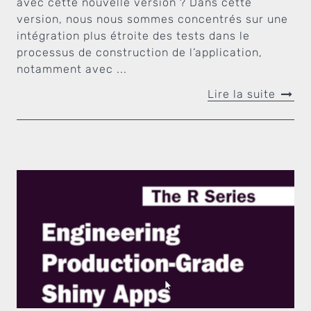
avec cette nouvelle version ? Dans cette
version, nous nous sommes concentrés sur une
intégration plus étroite des tests dans le
processus de construction de l’application,
notamment avec ...
Lire la suite