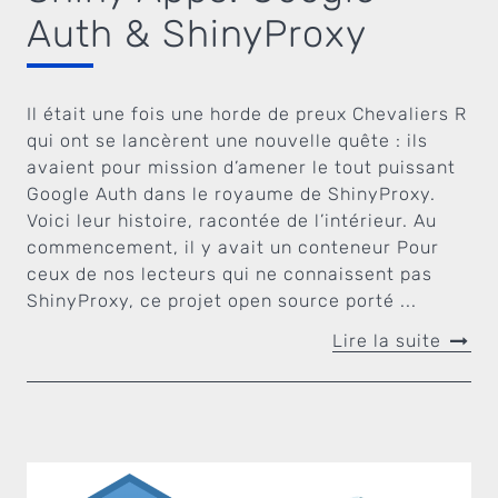
Auth & ShinyProxy
Il était une fois une horde de preux Chevaliers R
qui ont se lancèrent une nouvelle quête : ils
avaient pour mission d’amener le tout puissant
Google Auth dans le royaume de ShinyProxy.
Voici leur histoire, racontée de l’intérieur. Au
commencement, il y avait un conteneur Pour
ceux de nos lecteurs qui ne connaissent pas
ShinyProxy, ce projet open source porté ...
Lire la suite