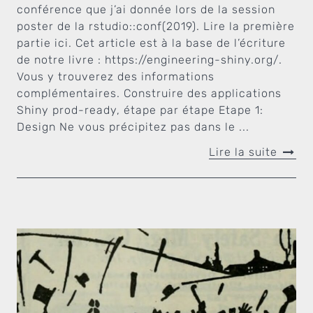
conférence que j’ai donnée lors de la session
poster de la rstudio::conf(2019). Lire la première
partie ici. Cet article est à la base de l’écriture
de notre livre : https://engineering-shiny.org/.
Vous y trouverez des informations
complémentaires. Construire des applications
Shiny prod-ready, étape par étape Etape 1:
Design Ne vous précipitez pas dans le ...
Lire la suite