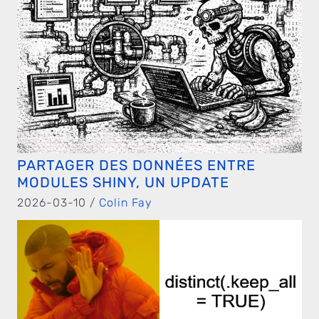
PARTAGER DES DONNÉES ENTRE
MODULES SHINY, UN UPDATE
2026-03-10 /
Colin Fay