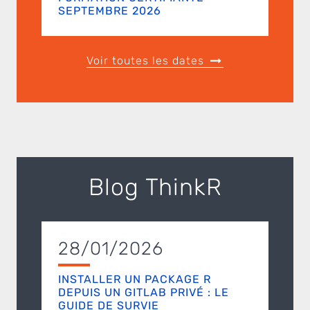
SEPTEMBRE 2026
Voir toutes les dates
Blog ThinkR
28/01/2026
INSTALLER UN PACKAGE R
DEPUIS UN GITLAB PRIVÉ : LE
GUIDE DE SURVIE