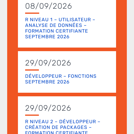
08/09/2026
R NIVEAU 1 – UTILISATEUR –
ANALYSE DE DONNÉES –
FORMATION CERTIFIANTE
SEPTEMBRE 2026
29/09/2026
DÉVELOPPEUR – FONCTIONS
SEPTEMBRE 2026
29/09/2026
R NIVEAU 2 – DÉVELOPPEUR –
CRÉATION DE PACKAGES –
FORMATION CERTIFIANTE