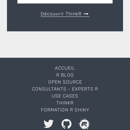
Découvrir ThinkR
ACCUEIL
R BLOG
OPEN SOURCE
CONSULTANTS - EXPERTS R
USE CASES
THINKR
FORMATION R SHINY