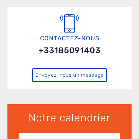
CONTACTEZ-NOUS
+33185091403
Envoyez-nous un message
Notre calendrier