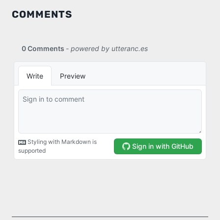
COMMENTS