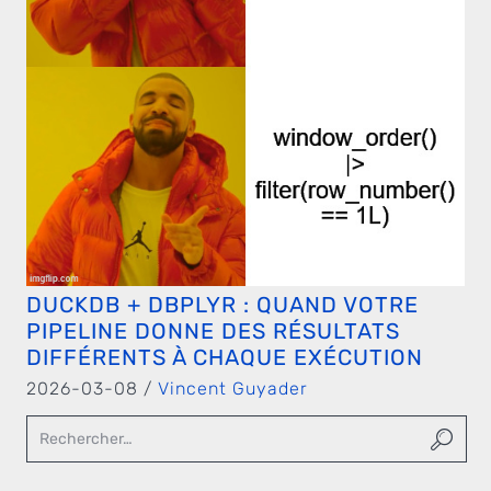
DUCKDB + DBPLYR : QUAND VOTRE
PIPELINE DONNE DES RÉSULTATS
DIFFÉRENTS À CHAQUE EXÉCUTION
2026-03-08 /
Vincent Guyader