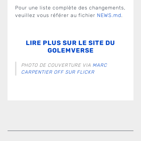
Pour une liste complète des changements,
veuillez vous référer au fichier
NEWS.md
.
LIRE PLUS SUR LE SITE DU
GOLEMVERSE
PHOTO DE COUVERTURE VIA
MARC
CARPENTIER OFF SUR FLICKR