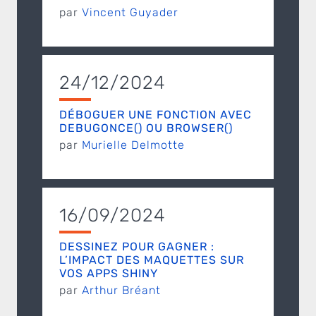
par
Vincent Guyader
24/12/2024
DÉBOGUER UNE FONCTION AVEC
DEBUGONCE() OU BROWSER()
par
Murielle Delmotte
16/09/2024
DESSINEZ POUR GAGNER :
L’IMPACT DES MAQUETTES SUR
VOS APPS SHINY
par
Arthur Bréant