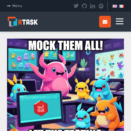
Panneau de gestion des cookies
Menu