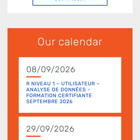
Our calendar
08/09/2026
R NIVEAU 1 – UTILISATEUR –
ANALYSE DE DONNÉES –
FORMATION CERTIFIANTE
SEPTEMBRE 2026
29/09/2026