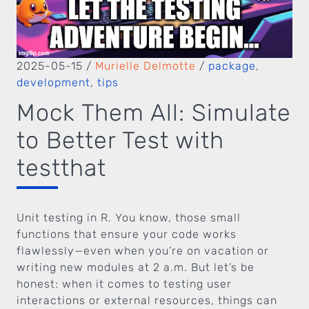
2025-05-15
/
Murielle Delmotte
/
package
,
development
,
tips
Mock Them All: Simulate
to Better Test with
testthat
Unit testing in R. You know, those small
functions that ensure your code works
flawlessly—even when you’re on vacation or
writing new modules at 2 a.m. But let’s be
honest: when it comes to testing user
interactions or external resources, things can