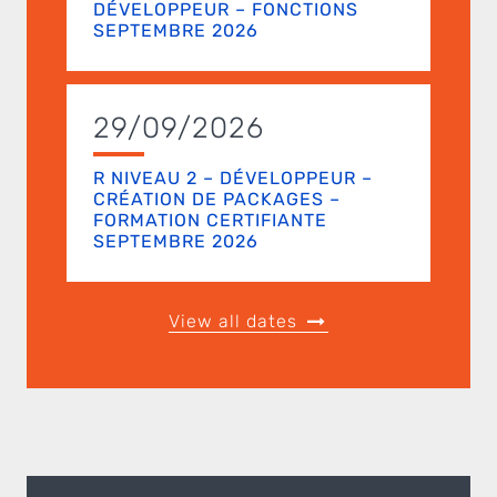
DÉVELOPPEUR – FONCTIONS
SEPTEMBRE 2026
29/09/2026
R NIVEAU 2 – DÉVELOPPEUR –
CRÉATION DE PACKAGES –
FORMATION CERTIFIANTE
SEPTEMBRE 2026
View all dates