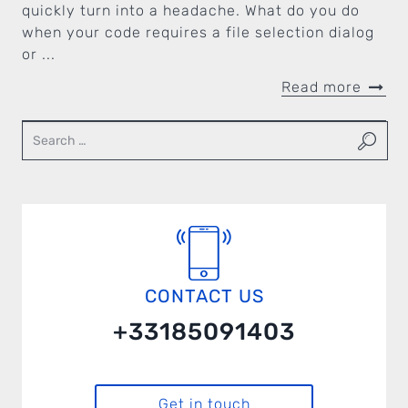
quickly turn into a headache. What do you do
when your code requires a file selection dialog
or ...
Read more
CONTACT US
+33185091403
Get in touch