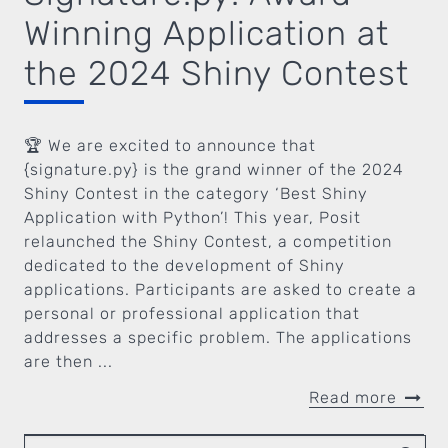
Winning Application at
the 2024 Shiny Contest
🏆 We are excited to announce that
{signature.py} is the grand winner of the 2024
Shiny Contest in the category ‘Best Shiny
Application with Python’! This year, Posit
relaunched the Shiny Contest, a competition
dedicated to the development of Shiny
applications. Participants are asked to create a
personal or professional application that
addresses a specific problem. The applications
are then ...
Read more