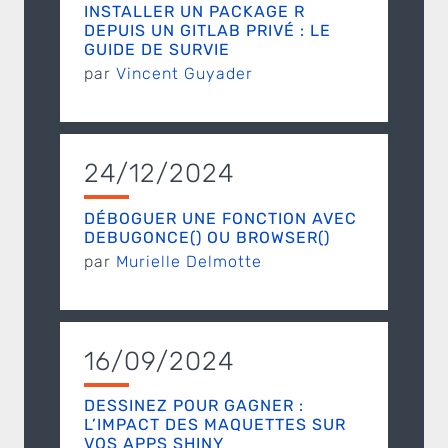
INSTALLER UN PACKAGE R
DEPUIS UN GITLAB PRIVÉ : LE
GUIDE DE SURVIE
par
Vincent Guyader
24/12/2024
DÉBOGUER UNE FONCTION AVEC
DEBUGONCE() OU BROWSER()
par
Murielle Delmotte
16/09/2024
DESSINEZ POUR GAGNER :
L’IMPACT DES MAQUETTES SUR
VOS APPS SHINY