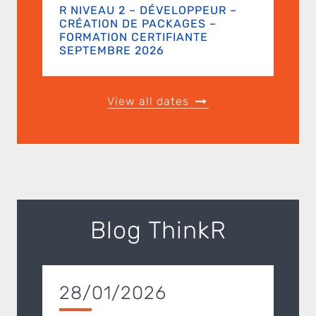
R NIVEAU 2 – DÉVELOPPEUR –
CRÉATION DE PACKAGES –
FORMATION CERTIFIANTE
SEPTEMBRE 2026
View all dates
Blog ThinkR
28/01/2026