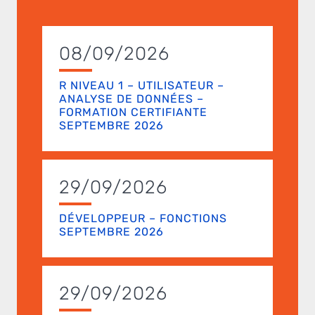
08/09/2026
R NIVEAU 1 – UTILISATEUR –
ANALYSE DE DONNÉES –
FORMATION CERTIFIANTE
SEPTEMBRE 2026
29/09/2026
DÉVELOPPEUR – FONCTIONS
SEPTEMBRE 2026
29/09/2026